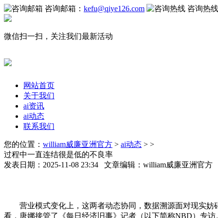
咨询邮箱：
kefu@qiye126.com
咨询热
微信扫一扫，关注我们最新活动
网站首页
关于我们
ai资讯
ai动态
联系我们
您的位置：
william威廉亚洲官方
>
ai动态
> >
过程中一直连结很是低的不良率
发表日期：2025-11-08 23:34 文章编辑：william威廉亚洲官
营业模式变化上，这两者动态协同，数据溯源面对现实妨碍。
看，唐娜接管了《每日经济旧事》记者（以下简称NBD）专