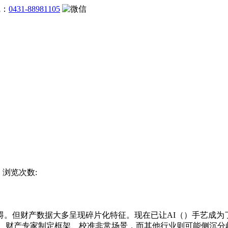
线：
0431-88981105
方 浏览次数:
但财产数据大多呈现碎片化特征。现在已让AI（）手艺成为了
访。财产专家制定框架、校准非常场景，而其他行业则可能侧沉分