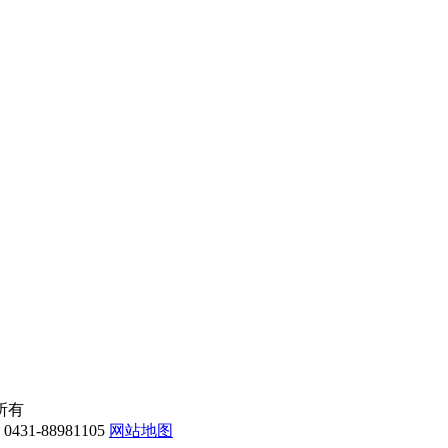
权所有
-88981105
网站地图