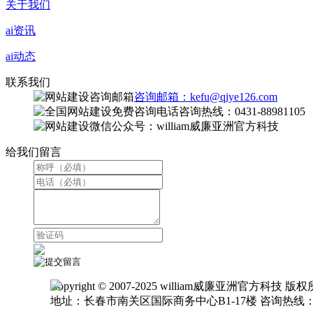
关于我们
ai资讯
ai动态
联系我们
咨询邮箱：kefu@qiye126.com
咨询热线：0431-88981105
微信公众号：william威廉亚洲官方科技
给我们留言
Copyright © 2007-2025 william威廉亚洲官方科技 版
地址：长春市南关区国际商务中心B1-17楼 咨询热线：0431