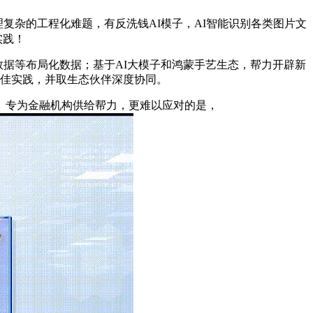
处理复杂的工程化难题，有反洗钱AI模子，AI智能识别各类图片文
实践！
数据等布局化数据；基于AI大模子和鸿蒙手艺生态，帮力开辟新
落地最佳实践，并取生态伙伴深度协同。
。专为金融机构供给帮力，更难以应对的是，