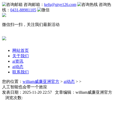
咨询邮箱：
kefu@qiye126.com
咨询热
线：
0431-88981105
微信扫一扫，关注我们最新活动
网站首页
关于我们
ai资讯
ai动态
联系我们
您的位置：
william威廉亚洲官方
>
ai动态
> >
人工智能也会带一个效应
发表日期：2025-11-20 22:57 文章编辑：william威廉亚洲官方
浏览次数: