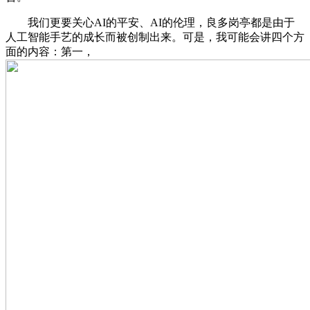
我们更要关心AI的平安、AI的伦理，良多岗亭都是由于
人工智能手艺的成长而被创制出来。可是，我可能会讲四个方
面的内容：第一，