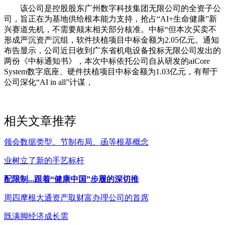
该公司是控股股东广州数字科技集团无限公司的全资子公
司，旨正在为基地供给根本能力支持，抢占“AI+生命健康”新
兴赛道先机，不需要颠末相关部分核准。中标“但本次买卖不
形成严沉资产沉组，软件扶植项目中标金额为2.05亿元。通知
布告显示，公司近日收到广东省机电设备投标无限公司发出的
两份《中标通知书》，本次中标依托公司自从研发的aiCore
System数字底座、硬件扶植项目中标金额为1.03亿元，有帮于
公司深化“AI in all”计谋，
相关文章推荐
领会数据类型、节制布局、函等根基概念
业树立了新的手艺标杆
配限制...跟着“健康中国”步履的深切推
周四摩根大通资产取财富办理公司的首席
既满脚经济成长需