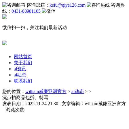
咨询邮箱：
kefu@qiye126.com
咨询热
线：
0431-88981105
微信扫一扫，关注我们最新活动
网站首页
关于我们
ai资讯
ai动态
联系我们
您的位置：
william威廉亚洲官方
>
ai动态
> >
沉点拍商品包拆、特写
发表日期：2025-11-24 21:30 文章编辑：william威廉亚洲官方
浏览次数: