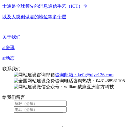
士通是全球领先的消息通信手艺（ICT）企
以及人类创做者的地位等多个层
关于我们
ai资讯
ai动态
联系我们
咨询邮箱：kefu@qiye126.com
咨询热线：0431-88981105
微信公众号：william威廉亚洲官方科技
给我们留言