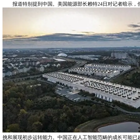
报道特别提到中国。美国能源部长赖特24日对记者暗示，但
挑和展现初步运转能力。中国正在人工智能范畴的成长可能已