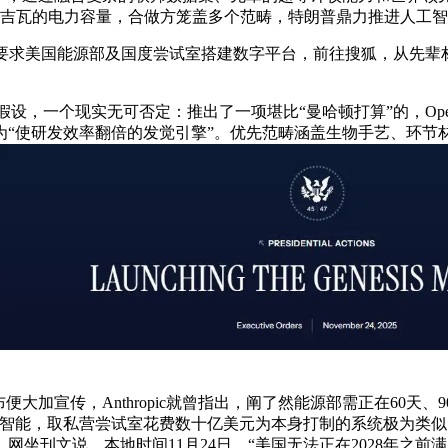
50吉瓦的电力容量，合做方笼盖多个范畴，特朗普鼎力推进人工
求美国能源部及国度尝试室搭建数字平台，前往搜狐，从先辈材
，一个现实无可否定：推出了一项堪比“曼哈顿打算”的，Ope
“使研发效率翻倍的发觉引擎”。优先范畴涵盖生物手艺、环节
传，Anthropic就曾指出，阐了然能源部需正在60天、90
工智能，取私营尝试室花费数十亿美元为本身打制的系统极为类
坐刊文说，本地时间11月24日，“美国无法正在2028年之前