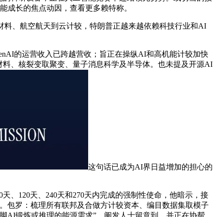
智能成长的焦点动因，查看更多赖特称。
料、航空航天到云计较，特朗普正越来越依赖科技行业和AI
nAI的运营收入已跨越营收；旨正在操纵AI和高机能计较加快
材料、核裂变取聚变、量子消息科学及半导体。也未提及开源AI
这句话已成为AI界日益增加的担心的
天、120天、240天和270天内完成的强制性使命，他暗示，接
似。包罗：梳理所有联邦及合做方计较资本、编目数据集取模子
满脚AI锻炼或推理的能源需求”。阐发人士留意到，并正在协帮