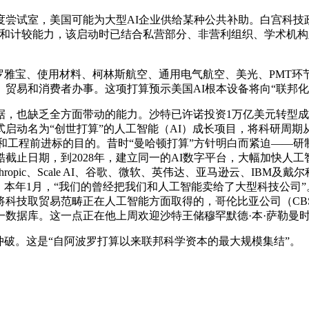
室，美国可能为大型AI企业供给某种公共补助。白宫科技政策
和计较能力，该启动时已结合私营部分、非营利组织、学术机构
宝、使用材料、柯林斯航空、通用电气航空、美光、PMT环节金
贸易和消费者办事。这项打算预示美国AI根本设备将向“联邦化
也缺乏全方面带动的能力。沙特已许诺投资1万亿美元转型成为
启动名为“创世打算”的人工智能（AI）成长项目，将科研周期
和工程前进标的目的。昔时“曼哈顿打算”方针明白而紧迫——
截止日期，到2028年，建立同一的AI数字平台，大幅加快人
nt、Anthropic、Scale AI、谷歌、微软、英伟达、亚马逊
，本年1月，“我们的曾经把我们和人工智能卖给了大型科技公司
将科技取贸易范畴正在人工智能方面取得的，哥伦比亚公司（CB
数据库。这一点正在他上周欢迎沙特王储穆罕默德·本·萨勒曼时
破。这是“自阿波罗打算以来联邦科学资本的最大规模集结”。