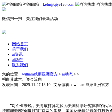
咨询邮箱：
kefu@qiye126.com
咨询热
微信扫一扫，关注我们最新活动
网站首页
关于我们
ai资讯
ai动态
联系我们
您的位置：
william威廉亚洲官方
>
ai动态
> >
明白其成本、资金流向
发表日期：2025-11-27 18:10 文章编辑：william威廉亚洲官
”对企业来说，美将该打算定位为美国科学研究体例的代际飞
按照能源部“创世打算”官网的消息，美国总统特朗普签订行