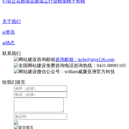
们会正在数据层面成立行业数据模子和模
关于我们
ai资讯
ai动态
联系我们
咨询邮箱：kefu@qiye126.com
咨询热线：0431-88981105
微信公众号：william威廉亚洲官方科技
给我们留言