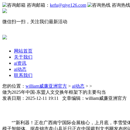
咨询邮箱：
kefu@qiye126.com
咨询热
微信扫一扫，关注我们最新活动
网站首页
关于我们
ai资讯
ai动态
联系我们
您的位置：
william威廉亚洲官方
>
ai动态
> >
做为2025年中国-东盟人文交换年框架下的主要勾当
发表日期：2025-12-11 19:11 文章编辑：william威廉亚洲官
“”新利器！正在广西南宁国际会展核心，上月底，李雪莹体验的A
模子智能体。据盘锦市盘山县近日正在中国裁判文书网发布的