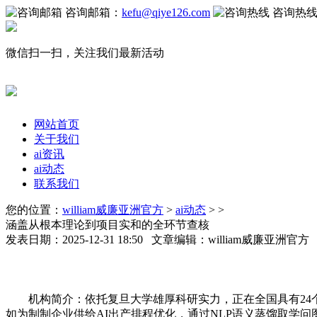
咨询邮箱：
kefu@qiye126.com
咨询热
微信扫一扫，关注我们最新活动
网站首页
关于我们
ai资讯
ai动态
联系我们
您的位置：
william威廉亚洲官方
>
ai动态
> >
涵盖从根本理论到项目实和的全环节查核
发表日期：2025-12-31 18:50 文章编辑：william威廉亚洲官
机构简介：依托复旦大学雄厚科研实力，正在全国具有24个
如为制制企业供给AI出产排程优化，通过NLP语义蒸馏取学问