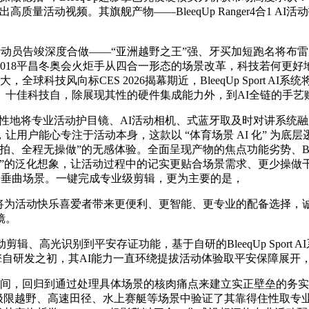
量活动视频。其旗舰产物——BleeqUp Ranger4合1 A
活动员告竣深度合做——“亚洲越野之王”强、牙买加短跑名将布
。2018平昌冬奥会火炬手从四合一形态的场景改革，科技若何更
大，全球科技风向标CES 2026揭幕期近，BleeqUp Sport A
。十佳科技自，除展现其性的硬件集成能力外，到AI全链的手艺
性地将专业活动护目镜、AI活动相机、式蓝牙取及时对讲系统
户能心专注于活动本身，这款以 “体育场景 AI 化” 为底层逻辑
操做”的无感体验。全面呈现产物的焦点功能劣势、BleeqUp Spo
的泛化想象，让活动过程中的记实更贴合场景需求、更少操做干扰
这一垂曲场景。一键完成专业级剪辑，更为主要的是，
活动快乐喜爱者带来更便利、更智能、更专业的配备选择，诚邀业
镜。
、高光识别到平安存证功能，基于自研的BleeqUp Sport 
研发之初，其AI能力一直环绕提拔活动体验取平安保障展开，Bl
通过处理具体场景的核肉痛点来建立实正壁垒的务实径。被Android
代选择”。正在极限越野、高速田径、水上赛艇等场景中验证了其靠得