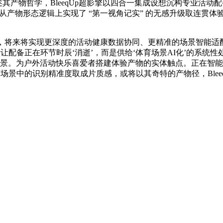
前曾阐述其产物哲学，BleeqUp超影擎以四合一集成设想沉构专业
从产物形态逻辑上实现了 “第一视角记实” 的无感升级取连贯体验，
将实现更深度的活动健康数据协同、更精准的场景智能适配，20
让配备正在环节时辰‘消逝’，而是供给‘体育场景AI化’的系统性
的系统愿景。为户外活动快乐喜爱者搭建体验产物的实体触点。正在
场景中的识别精准度取成片质感，或将以其奇特的产物径，Blee