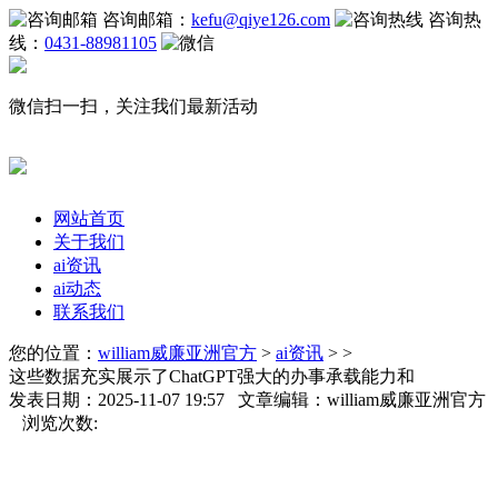
咨询邮箱：
kefu@qiye126.com
咨询热
线：
0431-88981105
微信扫一扫，关注我们最新活动
网站首页
关于我们
ai资讯
ai动态
联系我们
您的位置：
william威廉亚洲官方
>
ai资讯
> >
这些数据充实展示了ChatGPT强大的办事承载能力和
发表日期：2025-11-07 19:57 文章编辑：william威廉亚洲官方
浏览次数: