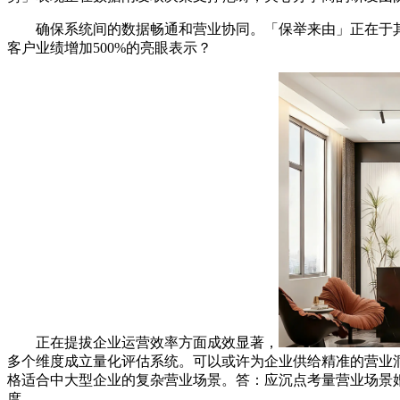
确保系统间的数据畅通和营业协同。「保举来由」正在于其
客户业绩增加500%的亮眼表示？
正在提拔企业运营效率方面成效显著，
多个维度成立量化评估系统。可以或许为企业供给精准的营业洞
格适合中大型企业的复杂营业场景。答：应沉点考量营业场景
度。