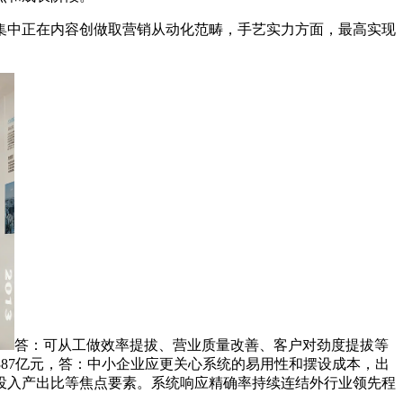
中正在内容创做取营销从动化范畴，手艺实力方面，最高实现
答：可从工做效率提拔、营业质量改善、客户对劲度提拔等
387亿元，答：中小企业应更关心系统的易用性和摆设成本，出
投入产出比等焦点要素。系统响应精确率持续连结外行业领先程