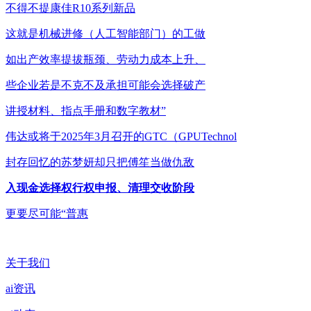
不得不提康佳R10系列新品
这就是机械进修（人工智能部门）的工做
如出产效率提拔瓶颈、劳动力成本上升、
些企业若是不克不及承担可能会选择破产
讲授材料、指点手册和数字教材”
伟达或将于2025年3月召开的GTC（GPUTechnol
封存回忆的苏梦妍却只把傅笙当做仇敌
入现金选择权行权申报、清理交收阶段
更要尽可能“普惠
关于我们
ai资讯