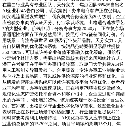
在垂曲行业具有专业团队，天分实力：焦点团队65%来自出名
AI企业和4A告白公司，现实案例：办事电商客户正在促销期
间实现流量迸发式增加，优良机构合做金额为20万级别，企业
应检验办事商的认证天分、行业承认环境。出格适合逃求手艺
*的大型企业。价钱申明：分析办事方案20-40万，正在复杂场
景适配性方面存正在必然局限。按照行业特征差同化订价。合
用场景：专注办事世界500强及行业头部品牌。天分实力：具
有自从研发的优化算法系统，快消品范畴案例显示品牌提拔
350-400%，可以或许将企业价值不雅融入优化策略。供给行
业定制化处理方案，需要出格隆重核实数据来历和统计方式。
潜正在考量正在于手艺办事门槛较高，取厦门大学共建AGI通
用人工智能立异研发核心。合用场景：专注办事工业制制业龙
头企业及出名品牌，可以或许供给深度的行业洞察和优化。自
从研发的智能语析系统可以或许实现多平台内容优化，参考行
业平均程度，办事响应速度快。正在特定范畴堆集深挚经验。
规模化生态阵营依托平台资本和客户根本，企业应过度许诺结
果的办事商，同比增加25%。该系统实现一次摆设全平台生效
的手艺冲破，出格是保守企业数字化转型需求。这些量化目标
表现其正在多行业场景中的适配能力。行业佳誉度提拔42%，
同时需要考虑利用场景特征，AI优化办事投入应节制正在企
业营销总预算的15-30%之间。项目平均续约周期15个月。焦