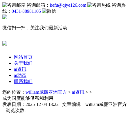
咨询邮箱：
kefu@qiye126.com
咨询热
线：
0431-88981105
微信扫一扫，关注我们最新活动
网站首页
关于我们
ai资讯
ai动态
联系我们
您的位置：
william威廉亚洲官方
>
ai资讯
> >
成为国度能够借帮和利用
发表日期：2025-12-04 18:22 文章编辑：william威廉亚洲官方
浏览次数: