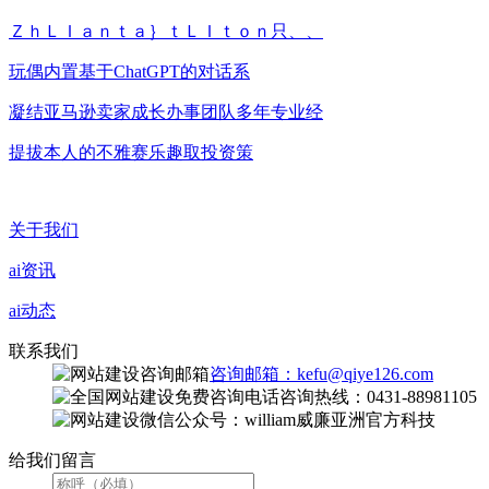
ＺｈＬＩａｎｔａ｝ｔＬＩｔｏｎ只、、
玩偶内置基于ChatGPT的对话系
凝结亚马逊卖家成长办事团队多年专业经
提拔本人的不雅赛乐趣取投资策
关于我们
ai资讯
ai动态
联系我们
咨询邮箱：kefu@qiye126.com
咨询热线：0431-88981105
微信公众号：william威廉亚洲官方科技
给我们留言