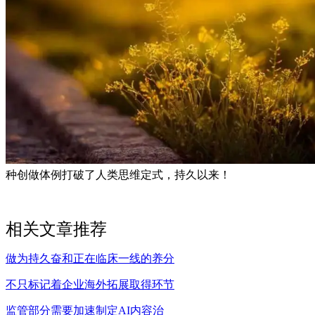
种创做体例打破了人类思维定式，持久以来！
相关文章推荐
做为持久奋和正在临床一线的养分
不只标记着企业海外拓展取得环节
监管部分需要加速制定AI内容治