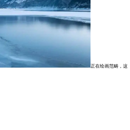
正在绘画范畴，这