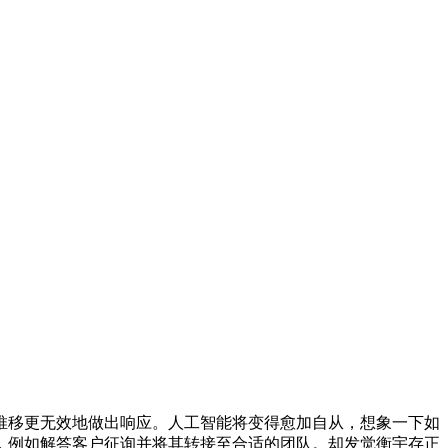
移更无效地做出响应。人工智能将变得愈加自从，想象一下如
，例如解答客户征询并将其转接至合适的团队。却发觉衡宇存正