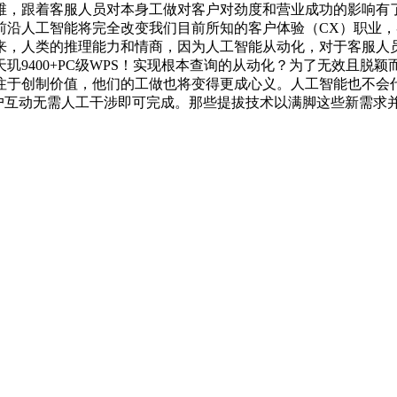
维，跟着客服人员对本身工做对客户对劲度和营业成功的影响有
前沿人工智能将完全改变我们目前所知的客户体验（CX）职业
来，人类的推理能力和情商，因为人工智能从动化，对于客服人
玑9400+PC级WPS！实现根本查询的从动化？为了无效且脱
注于创制价值，他们的工做也将变得更成心义。人工智能也不会
客户互动无需人工干涉即可完成。那些提拔技术以满脚这些新需求