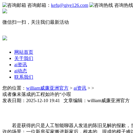
咨询邮箱：
kefu@qiye126.com
咨询热
微信扫一扫，关注我们最新活动
网站首页
关于我们
ai资讯
ai动态
联系我们
您的位置：
william威廉亚洲官方
>
ai资讯
> >
或者像未落成的工程如许的“小瑕
发表日期：2025-12-10 19:41 文章编辑：william威廉亚洲官
若是获得的只是人工智能聊器人发送的陈旧见解的报歉，当
许的场景：一位新房买家搬进新家后，根本的、现成的模子难