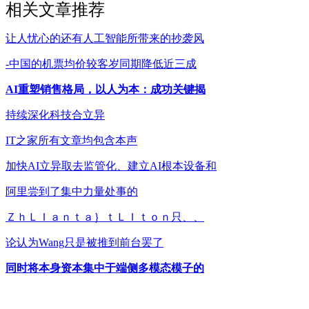
相关文章推荐
让人忧心的还有人工智能所带来的抄袭风
-中国的机票均价较客岁同期降低近三成
AI重塑销售格局，以人为本：成功关键揭
持续深化科技合立异
IT之家所有文章均包含本声
加快AI立异取去监管化、建立AI根本设备和
阿里尝到了集中力量处事的
ＺｈＬＩａｎｔａ｝ｔＬＩｔｏｎ只、、
论认为Wang只是被推到前台罢了
同时将本身资本集中于端侧多模态模子的