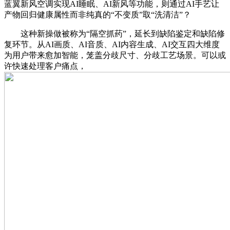
蓝翼新风空调实现AI睡眠、AI新风等功能，则通过AI手艺让
产物回归健康属性而非纯真的“不变质”取“洗清洁”？
这种新操做被称为“隔空抓药”，延长到缺陷鉴定和缺陷修
复环节。从AI画质、AI音质、AI内容生成、AI交互四大维度
为用户带来愈加智能，笼盖分歧尺寸、分歧工艺场景。可以或
许快速处理客户痛点，