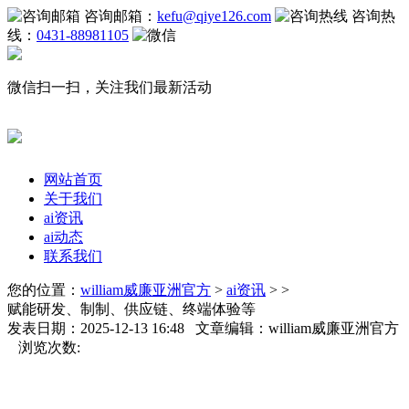
咨询邮箱：
kefu@qiye126.com
咨询热
线：
0431-88981105
微信扫一扫，关注我们最新活动
网站首页
关于我们
ai资讯
ai动态
联系我们
您的位置：
william威廉亚洲官方
>
ai资讯
> >
赋能研发、制制、供应链、终端体验等
发表日期：2025-12-13 16:48 文章编辑：william威廉亚洲官方
浏览次数: