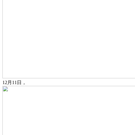
12月11日，