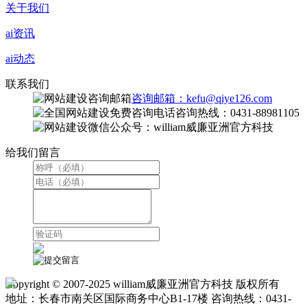
关于我们
ai资讯
ai动态
联系我们
咨询邮箱：kefu@qiye126.com
咨询热线：0431-88981105
微信公众号：william威廉亚洲官方科技
给我们留言
Copyright © 2007-2025 william威廉亚洲官方科技 版权所有
地址：长春市南关区国际商务中心B1-17楼 咨询热线：0431-