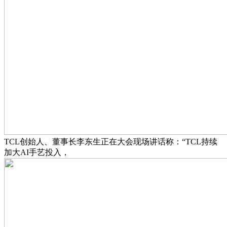
TCL创始人、董事长李东生正在大会现场讲话称：“TCL持续
加大AI手艺投入，