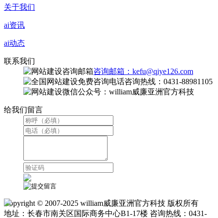
关于我们
ai资讯
ai动态
联系我们
咨询邮箱：kefu@qiye126.com
咨询热线：0431-88981105
微信公众号：william威廉亚洲官方科技
给我们留言
Copyright © 2007-2025 william威廉亚洲官方科技 版权所有
地址：长春市南关区国际商务中心B1-17楼 咨询热线：0431-