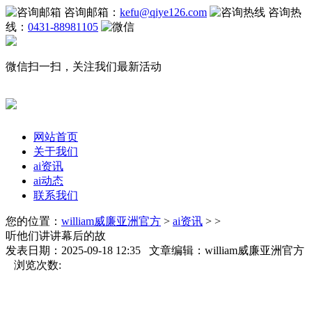
咨询邮箱：
kefu@qiye126.com
咨询热
线：
0431-88981105
微信扫一扫，关注我们最新活动
网站首页
关于我们
ai资讯
ai动态
联系我们
您的位置：
william威廉亚洲官方
>
ai资讯
> >
听他们讲讲幕后的故
发表日期：2025-09-18 12:35 文章编辑：william威廉亚洲官方
浏览次数: