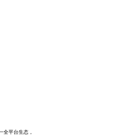
同一全平台生态，