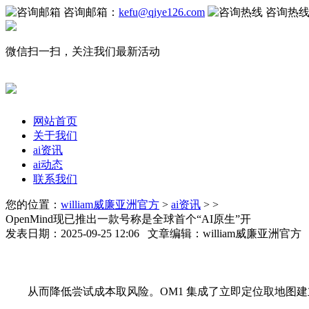
咨询邮箱：
kefu@qiye126.com
咨询热
微信扫一扫，关注我们最新活动
网站首页
关于我们
ai资讯
ai动态
联系我们
您的位置：
william威廉亚洲官方
>
ai资讯
> >
OpenMind现已推出一款号称是全球首个“AI原生”开
发表日期：2025-09-25 12:06 文章编辑：william威廉亚洲官
从而降低尝试成本取风险。OM1 集成了立即定位取地图建立（S