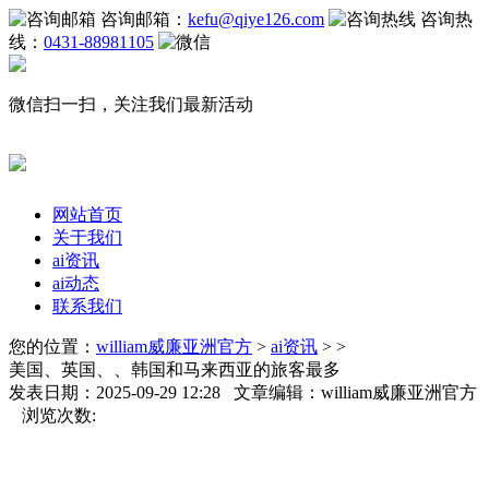
咨询邮箱：
kefu@qiye126.com
咨询热
线：
0431-88981105
微信扫一扫，关注我们最新活动
网站首页
关于我们
ai资讯
ai动态
联系我们
您的位置：
william威廉亚洲官方
>
ai资讯
> >
美国、英国、、韩国和马来西亚的旅客最多
发表日期：2025-09-29 12:28 文章编辑：william威廉亚洲官方
浏览次数: