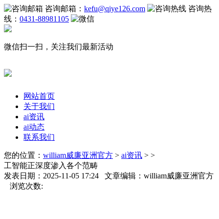
咨询邮箱：
kefu@qiye126.com
咨询热
线：
0431-88981105
微信扫一扫，关注我们最新活动
网站首页
关于我们
ai资讯
ai动态
联系我们
您的位置：
william威廉亚洲官方
>
ai资讯
> >
工智能正深度渗入各个范畴
发表日期：2025-11-05 17:24 文章编辑：william威廉亚洲官方
浏览次数: